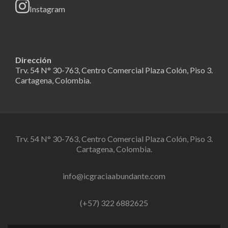
Instagram
Dirección
Trv. 54 N° 30-763, Centro Comercial Plaza Colón, Piso 3.
Cartagena, Colombia.
Trv. 54 N° 30-763, Centro Comercial Plaza Colón, Piso 3.
Cartagena, Colombia.
info@icgraciaabundante.com
(+57) 322 6882625