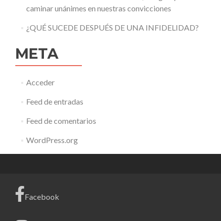
caminar unánimes en nuestras convicciones
¿QUÉ SUCEDE DESPUÉS DE UNA INFIDELIDAD?
META
Acceder
Feed de entradas
Feed de comentarios
WordPress.org
Facebook