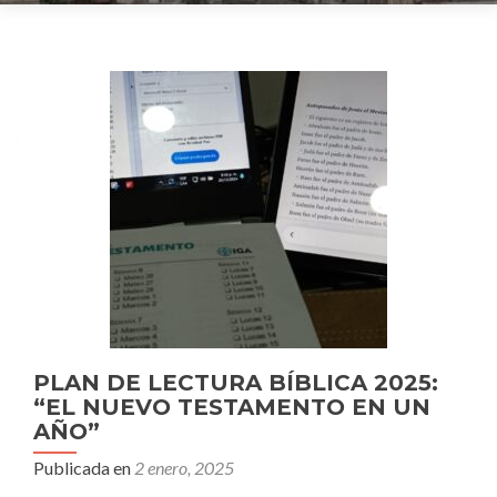
Navegación
de
entradas
PLAN DE LECTURA BÍBLICA 2025:
“EL NUEVO TESTAMENTO EN UN
AÑO”
Publicada en
2 enero, 2025