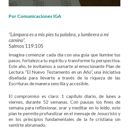
Por Comunicaciones IGA
“Lámpara es a mis pies tu palabra, y lumbrera a mi
camino”.
Salmos 119:105
Imagina comenzar cada día con una guía que ilumine tus
pasos, fortalezca tu espíritu y transforme tu perspectiva.
Este año, te invitamos a sumarte al emocionante Plan de
Lectura “El Nuevo Testamento en un Año”, una iniciativa
diseñada para llevarte a través de la riqueza de las
Escrituras de manera sencilla y accesible.
El compromiso es claro: 1 capítulo diario, de lunes a
viernes, durante 52 semanas. Con pausas los fines de
semana para reflexionar, orar y meditar en lo leído, este
plan te permite profundizar en el mensaje de Jesucristo y
en los principios fundamentales de la fe cristiana sin
sentirte abrumado.