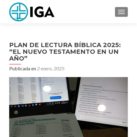
CAMBI
PLAN DE LECTURA BÍBLICA 2025:
“EL NUEVO TESTAMENTO EN UN
AÑO”
Publicada en
2 enero, 2025