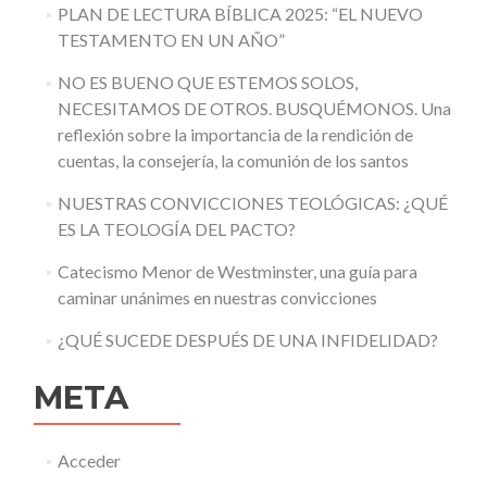
PLAN DE LECTURA BÍBLICA 2025: “EL NUEVO
TESTAMENTO EN UN AÑO”
NO ES BUENO QUE ESTEMOS SOLOS,
NECESITAMOS DE OTROS. BUSQUÉMONOS. Una
reflexión sobre la importancia de la rendición de
cuentas, la consejería, la comunión de los santos
NUESTRAS CONVICCIONES TEOLÓGICAS: ¿QUÉ
ES LA TEOLOGÍA DEL PACTO?
Catecismo Menor de Westminster, una guía para
caminar unánimes en nuestras convicciones
¿QUÉ SUCEDE DESPUÉS DE UNA INFIDELIDAD?
META
Acceder