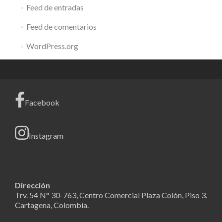
Feed de entradas
Feed de comentarios
WordPress.org
Facebook
Instagram
Dirección
Trv. 54 N° 30-763, Centro Comercial Plaza Colón, Piso 3.
Cartagena, Colombia.