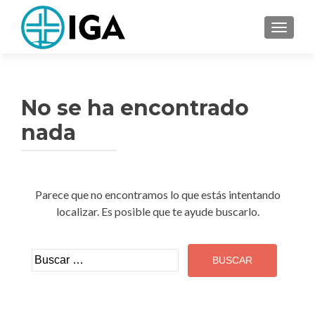
CAMBI
No se ha encontrado
nada
Parece que no encontramos lo que estás intentando
localizar. Es posible que te ayude buscarlo.
Buscar: