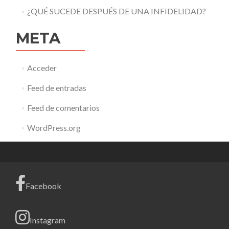
¿QUÉ SUCEDE DESPUÉS DE UNA INFIDELIDAD?
META
Acceder
Feed de entradas
Feed de comentarios
WordPress.org
Facebook
Instagram