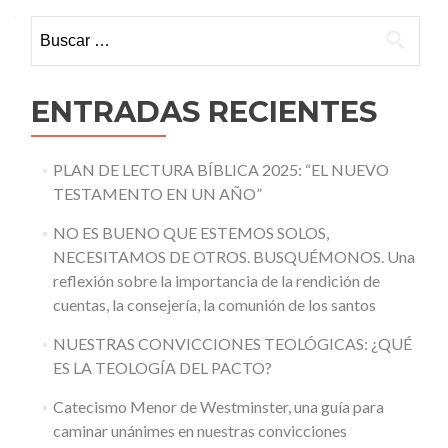
Buscar:
ENTRADAS RECIENTES
PLAN DE LECTURA BÍBLICA 2025: “EL NUEVO
TESTAMENTO EN UN AÑO”
NO ES BUENO QUE ESTEMOS SOLOS,
NECESITAMOS DE OTROS. BUSQUÉMONOS. Una
reflexión sobre la importancia de la rendición de
cuentas, la consejería, la comunión de los santos
NUESTRAS CONVICCIONES TEOLÓGICAS: ¿QUÉ
ES LA TEOLOGÍA DEL PACTO?
Catecismo Menor de Westminster, una guía para
caminar unánimes en nuestras convicciones