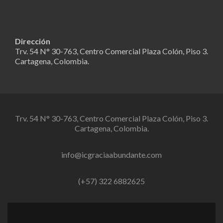
Dirección
Trv. 54 N° 30-763, Centro Comercial Plaza Colón, Piso 3.
Cartagena, Colombia.
Trv. 54 N° 30-763, Centro Comercial Plaza Colón, Piso 3.
Cartagena, Colombia.
info@icgraciaabundante.com
(+57) 322 6882625