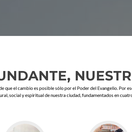
UNDANTE, NUESTR
 que el cambio es posible sólo por el Poder del Evangelio. Por 
ural, social y espiritual de nuestra ciudad, fundamentados en cuatro