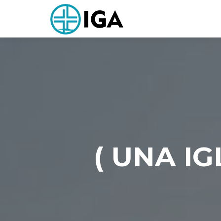
( UNA IG