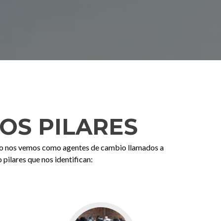
OS PILARES
eso nos vemos como agentes de cambio llamados a
 pilares que nos identifican: