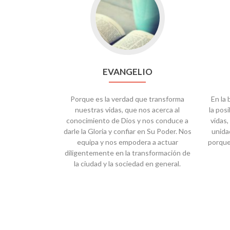
EVANGELIO
Porque es la verdad que transforma
En la
nuestras vidas, que nos acerca al
la posi
conocimiento de Dios y nos conduce a
vidas
darle la Gloria y confiar en Su Poder. Nos
unida
equipa y nos empodera a actuar
porque
diligentemente en la transformación de
la ciudad y la sociedad en general.